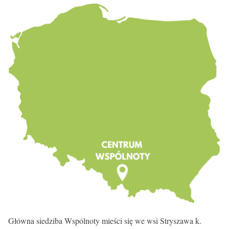
KONTAKT
Główna siedziba Wspólnoty mieści się we wsi Stryszawa k.