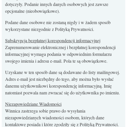
dotyczyły. Podanie innych danych osobowych jest zawsze
opcjonalne (nieobowiązkowe).
Podane dane osobowe nie zostaną nigdy i w żadem sposób
wykorzystane niezgodnie z Polityką Prywatności.
Subskrypcja bezpłatnej korespondencji informacyjnej
Zaprenumerowanie elektronicznej i bezpłatnej korespondencji
informacyjnej wymaga podania w odpowiednim formularzu
swojego imienia i adresu e-mail. Pola te są obowiązkowe.
Uzyskane w ten sposób dane są dodawane do listy mailingowej.
Adres e-mail jest niezbędny do tego, aby można było wysłać
danemu użytkownikowi korespondencję informacyjną. Imię
natomiast pozwala nam zwracać się do użytkownika po imieniu.
Niezapowiedziane Wiadomości
Winnica zastrzega sobie prawo do wysyłania
niezapowiedzianych wiadomości osobom, których dane
kontaktowe posiada i które zgodziły się z Polityką Prywatności.