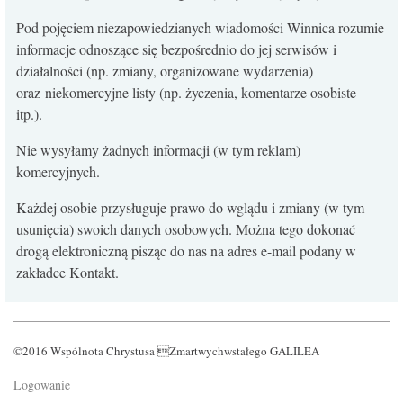
Pod pojęciem niezapowiedzianych wiadomości Winnica rozumie
informacje odnoszące się bezpośrednio do jej serwisów i
działalności (np. zmiany, organizowane wydarzenia)
oraz niekomercyjne listy (np. życzenia, komentarze osobiste
itp.).
Nie wysyłamy żadnych informacji (w tym reklam)
komercyjnych.
Każdej osobie przysługuje prawo do wglądu i zmiany (w tym
usunięcia) swoich danych osobowych. Można tego dokonać
drogą elektroniczną pisząc do nas na adres e-mail podany w
zakładce Kontakt.
©2016 Wspólnota Chrystusa Zmartwychwstałego GALILEA
Logowanie