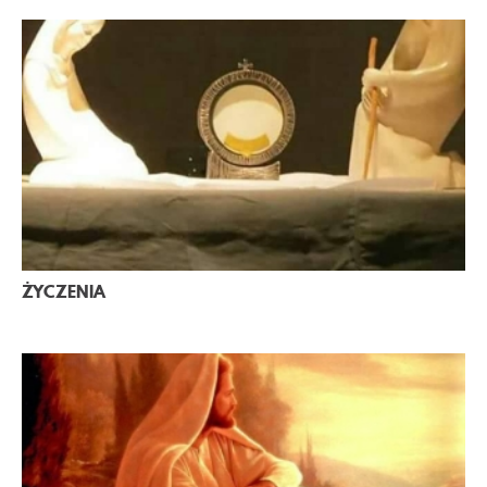
ŻYCZENIA