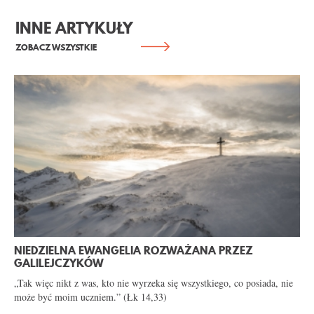
INNE ARTYKUŁY
ZOBACZ WSZYSTKIE
NIEDZIELNA EWANGELIA ROZWAŻANA PRZEZ
GALILEJCZYKÓW
„Tak więc nikt z was, kto nie wyrzeka się wszystkiego, co posiada, nie
może być moim uczniem.” (Łk 14,33)