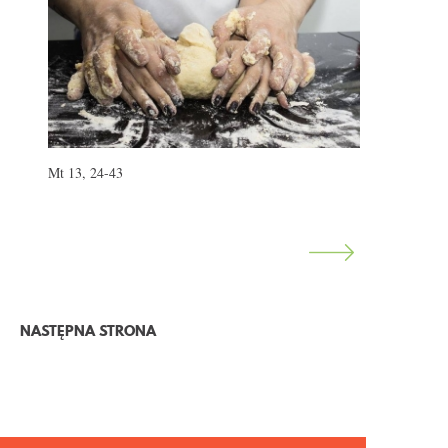
Mt 13, 24-43
NASTĘPNA STRONA