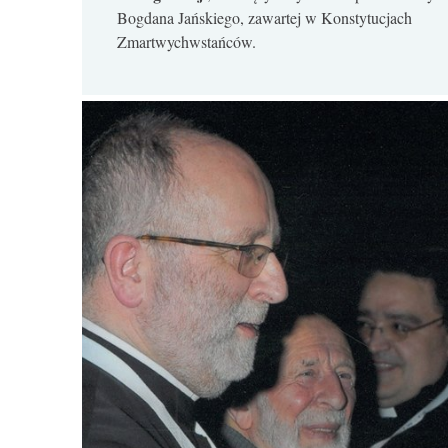
Bogdana Jańskiego, zawartej w Konstytucjach
Zmartwychwstańców.