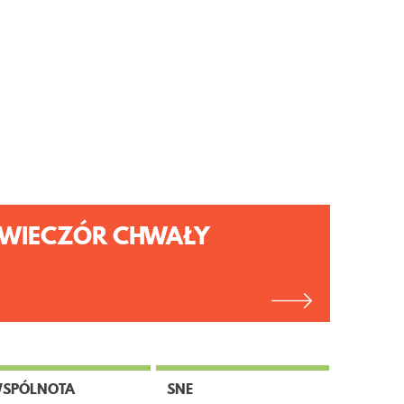
WIECZÓR CHWAŁY
SPÓLNOTA
SNE