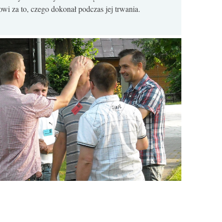
owi za to, czego dokonał podczas jej trwania.