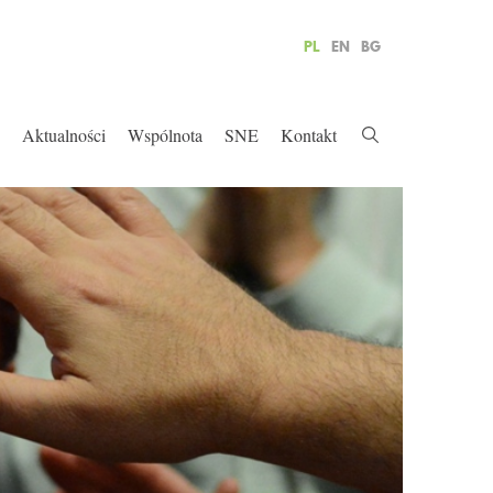
PL
EN
BG
Aktualności
Wspólnota
SNE
Kontakt