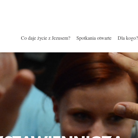
Co daje życie z Jezusem?
Spotkania otwarte
Dla kogo?