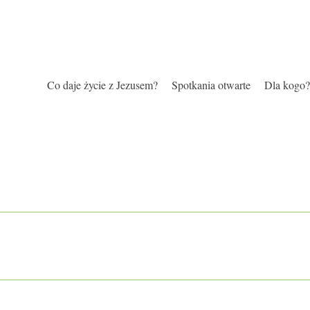
Co daje życie z Jezusem?
Spotkania otwarte
Dla kogo?