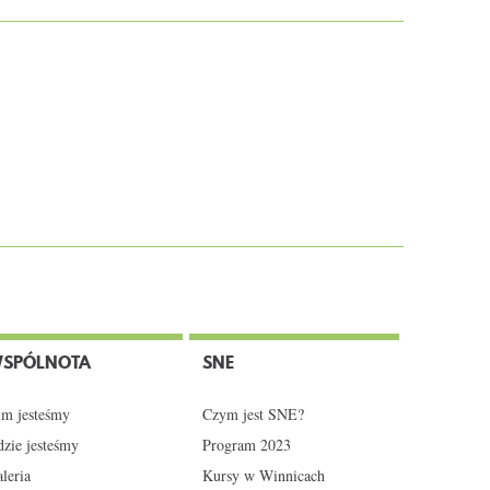
SPÓLNOTA
SNE
m jesteśmy
Czym jest SNE?
zie jesteśmy
Program 2023
leria
Kursy w Winnicach